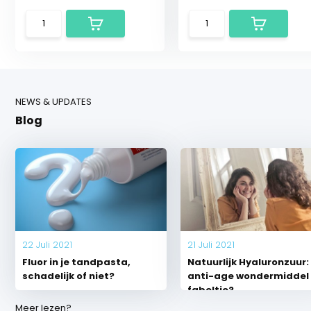
NEWS & UPDATES
Blog
22 Juli 2021
21 Juli 2021
Fluor in je tandpasta,
Natuurlijk Hyaluronzuur:
schadelijk of niet?
anti-age wondermiddel 
fabeltje?
Meer lezen?