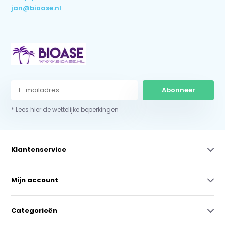
jan@bioase.nl
Abonneer
* Lees hier de wettelijke beperkingen
Klantenservice
Mijn account
Categorieën