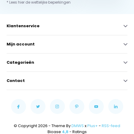
* Lees hier de wettelijke beperkingen
Klantenservice
Mijn account
Categorieën
Contact
© Copyright 2026 - Theme By
DMWS
x
Plus+
-
RSS-feed
Bioase
4,8
- Ratings