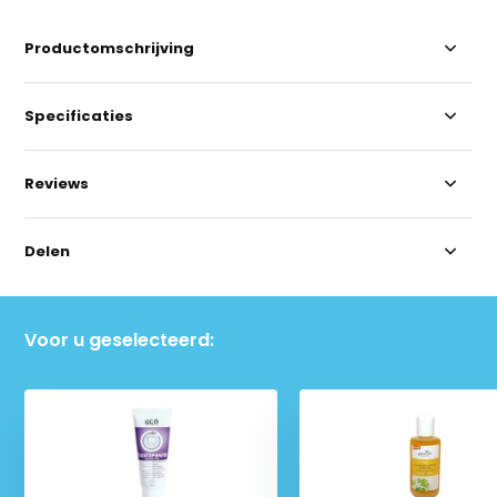
Productomschrijving
Specificaties
Reviews
Delen
Voor u geselecteerd: