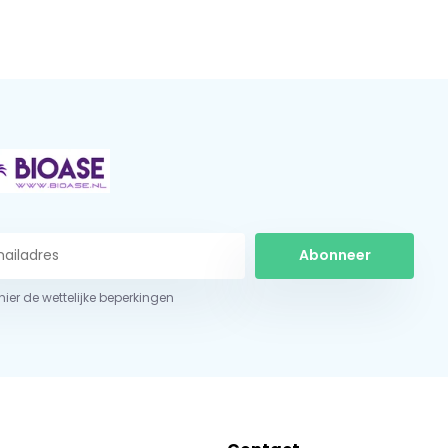
Abonneer
 hier de wettelijke beperkingen