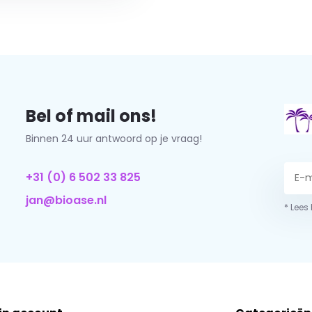
Bel of mail ons!
Binnen 24 uur antwoord op je vraag!
+31 (0) 6 502 33 825
jan@bioase.nl
* Lees