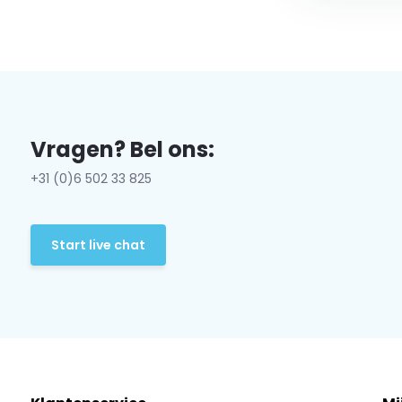
Vragen? Bel ons:
+31 (0)6 502 33 825
Start live chat