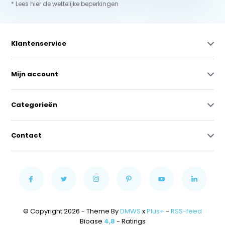
* Lees hier de wettelijke beperkingen
Klantenservice
Mijn account
Categorieën
Contact
© Copyright 2026 - Theme By
DMWS
x
Plus+
-
RSS-feed
Bioase
4,8
- Ratings