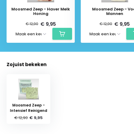
Moosmed Zeep - Haver Melk
Moosmed Zeep - Vo
Honing
Mannen
€ 9,95
€ 9,95
€ 12,90
€ 12,90
Zojuist bekeken
Moosmed Zeep -
Intensief Reinigend
€ 12,90
€ 9,95