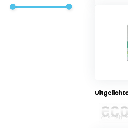
Uitgelicht