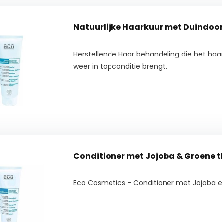
Natuurlijke Haarkuur met Duindoorn
Herstellende Haar behandeling die het haar 
weer in topconditie brengt.
Conditioner met Jojoba & Groene 
Eco Cosmetics - Conditioner met Jojoba 