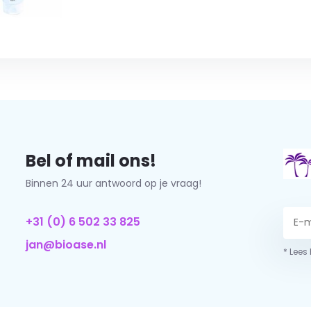
Bel of mail ons!
Binnen 24 uur antwoord op je vraag!
+31 (0) 6 502 33 825
jan@bioase.nl
* Lees