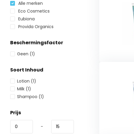
Alle merken
Eco Cosmetics
Eubiona
Provida Organics
Beschermingsfactor
Geen
(1)
Soort Inhoud
Lotion
(1)
Milk
(1)
Shampoo
(1)
Prijs
-