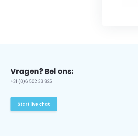
Vragen? Bel ons:
+31 (0)6 502 33 825
Start live chat