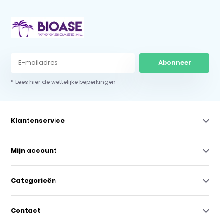
Abonneer
* Lees hier de wettelijke beperkingen
Klantenservice
Mijn account
Categorieën
Contact