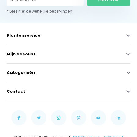
* Lees hier de wettelijke beperkingen
Klantenservice
Mijn account
Categorieën
Contact