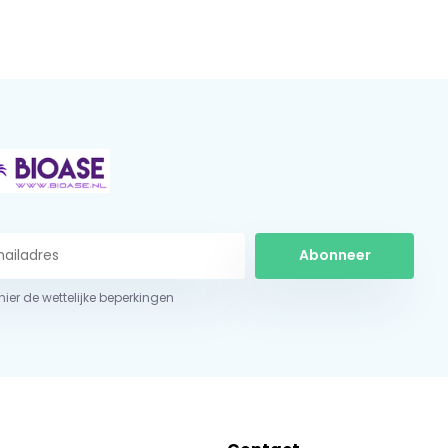
Abonneer
 hier de wettelijke beperkingen