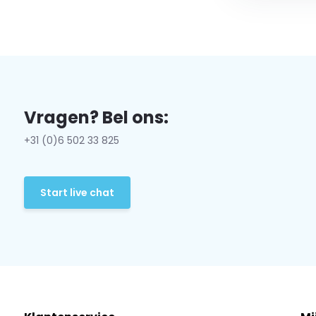
Vragen? Bel ons:
+31 (0)6 502 33 825
Start live chat