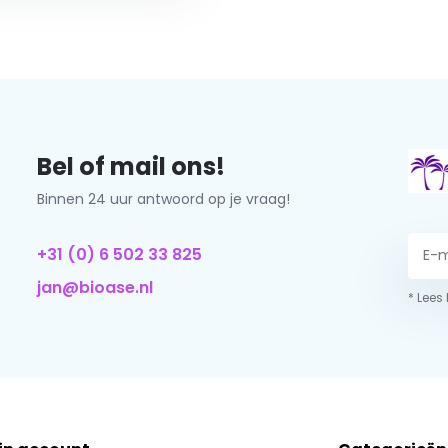
Bel of mail ons!
Binnen 24 uur antwoord op je vraag!
+31 (0) 6 502 33 825
jan@bioase.nl
* Lees