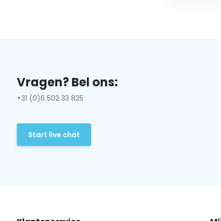
Vragen? Bel ons:
+31 (0)6 502 33 825
Start live chat