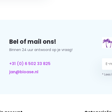
Bel of mail ons!
Binnen 24 uur antwoord op je vraag!
+31 (0) 6 502 33 825
jan@bioase.nl
* Lees