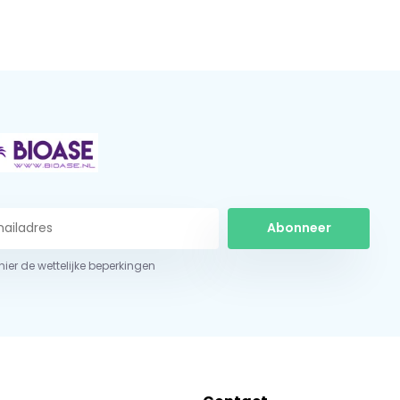
Abonneer
 hier de wettelijke beperkingen