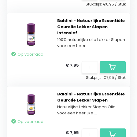
Stukprijs:
€8,95
/
Stuk
Baldini - Natuurlijke Essentiële
Geurolie Lekker Slapen
Intensief
100% natuurlijke olie Lekker Slapen
voor een heerl...
Op voorraad
€ 7,95
Stukprijs:
€7,95
/
Stuk
Baldini - Natuurlijke Essentiële
Geurolie Lekker Slapen
Natuurlijke Lekker Slapen Olie
voor een heerlijke ...
Op voorraad
€ 7,95