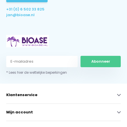
+31 (0) 6 502 33 825
jan@bioase.nl
Abonneer
* Lees hier de wettelijke beperkingen
Klantenservice
Mijn account