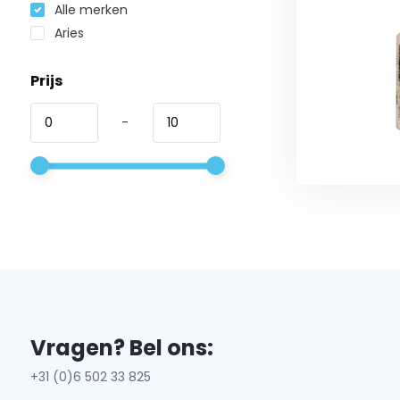
Alle merken
Aries
Prijs
-
Vragen? Bel ons:
+31 (0)6 502 33 825