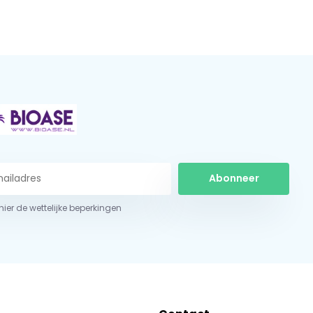
Abonneer
 hier de wettelijke beperkingen