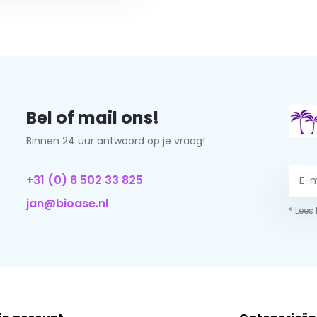
Bel of mail ons!
Binnen 24 uur antwoord op je vraag!
+31 (0) 6 502 33 825
jan@bioase.nl
* Lees