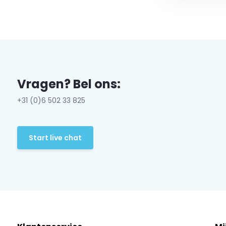
Vragen? Bel ons:
+31 (0)6 502 33 825
Start live chat