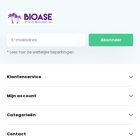
Abonneer
* Lees hier de wettelijke beperkingen
Klantenservice
Mijn account
Categorieën
Contact