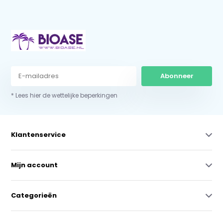
Abonneer
* Lees hier de wettelijke beperkingen
Klantenservice
Mijn account
Categorieën