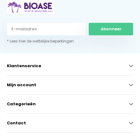
Abonneer
* Lees hier de wettelijke beperkingen
Klantenservice
Mijn account
Categorieën
Contact