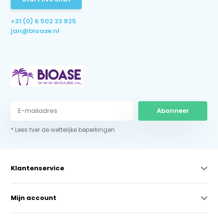
+31 (0) 6 502 33 825
jan@bioase.nl
Abonneer
* Lees hier de wettelijke beperkingen
Klantenservice
Mijn account