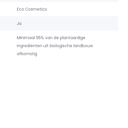
Eco Cosmetics
Ja
Minimaal 95% van de plantaardige
ingrediënten uit biologische landbouw
afkomstig