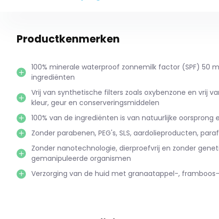
Productkenmerken
100% minerale waterproof zonnemilk factor (SPF) 50 m
ingrediënten
Vrij van synthetische filters zoals oxybenzone en vrij v
kleur, geur en conserveringsmiddelen
100% van de ingrediënten is van natuurlijke oorsprong
Zonder parabenen, PEG's, SLS, aardolieproducten, paraf
Zonder nanotechnologie, dierproefvrij en zonder genet
gemanipuleerde organismen
Verzorging van de huid met granaatappel-, framboos- 