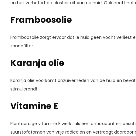
en het verbetert de elasticiteit van de huid. Ook heeft he
Framboosolie
Framboosolie zorgt ervoor dat je huid geen vocht verliest e
zonnefilter.
Karanja olie
Karanja olie voorkomt onzuiverheden van de huid en bevat 
stimulerend!
Vitamine E
Plantaardige vitamine E werkt als een antioxidant en besch
zuurstofatomen van vrije radicalen en vertraagt daardoor ​