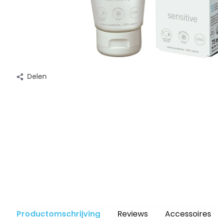
Delen
Productomschrijving
Reviews
Accessoires