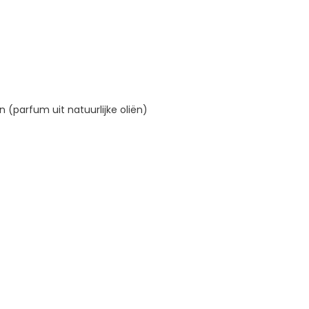
 (parfum uit natuurlijke oliën)