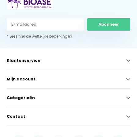
Abonneer
* Lees hier de wettelijke beperkingen
Klantenservice
Mijn account
Categorieën
Contact