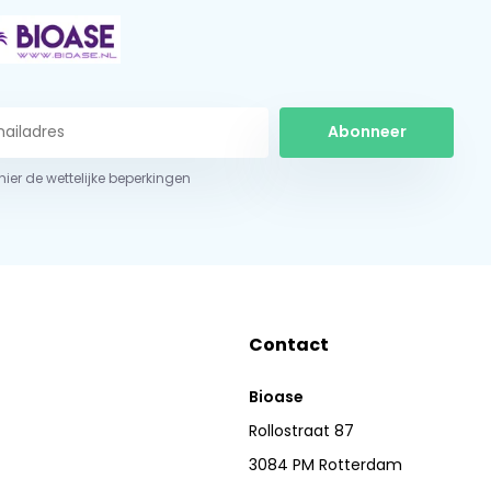
Abonneer
 hier de wettelijke beperkingen
Contact
Bioase
Rollostraat 87
3084 PM Rotterdam