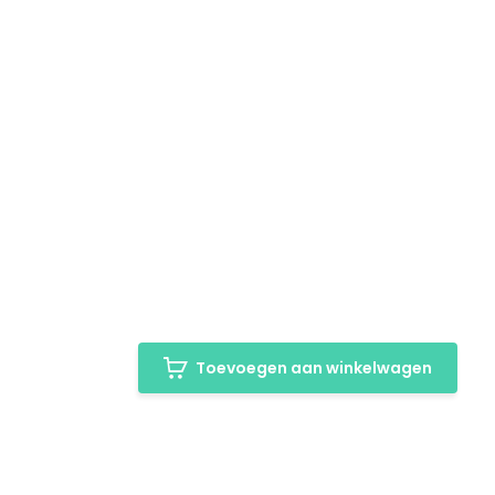
Toevoegen aan winkelwagen