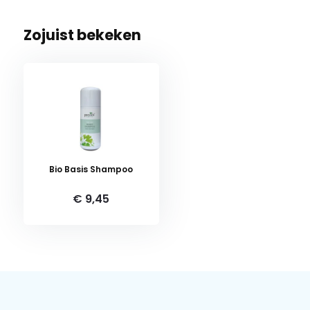
Zojuist bekeken
Bio Basis Shampoo
€ 9,45