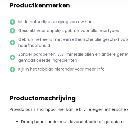
Productkenmerken
Milde natuurlijke reiniging van uw haar
Geschikt voor dagelijks gebruik voor alle haartypes
Gebruik het eens met een etherische olie geschikt voor
haar/hoofdhuid
Zonder parabenen, SLS, minerale oliën en andere gene
gemodificeerde ingrediënten
Kijk in het tabblad hieronder voor meer info
Productomschrijving
Provida basis shampoo. Hier kan je bijv. je eigen etherische
Droog haar: sandelhout, lavendel, salie of geranium