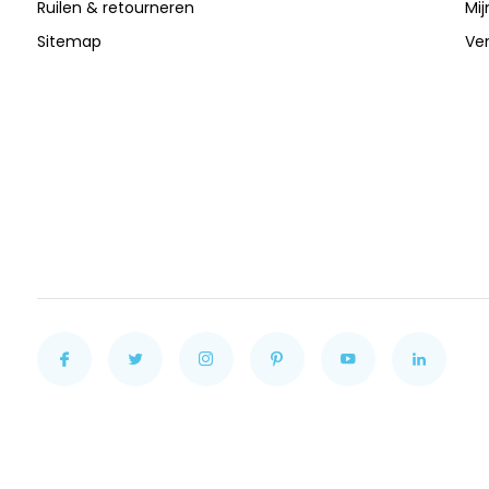
Ruilen & retourneren
Mij
Sitemap
Ver