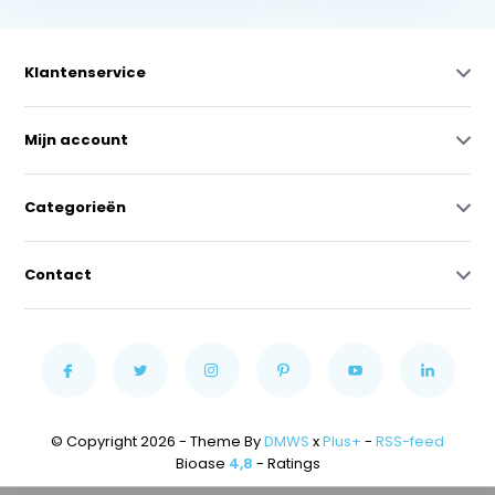
Klantenservice
Mijn account
Categorieën
Contact
© Copyright 2026 - Theme By
DMWS
x
Plus+
-
RSS-feed
Bioase
4,8
- Ratings