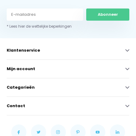
Abonneer
* Lees hier de wettelijke beperkingen
Klantenservice
Mijn account
Categorieën
Contact