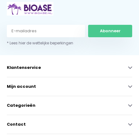
Abonneer
* Lees hier de wettelijke beperkingen
Klantenservice
Mijn account
Categorieën
Contact