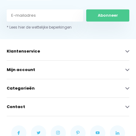
Abonneer
* Lees hier de wettelijke beperkingen
Klantenservice
Mijn account
Categorieën
Contact