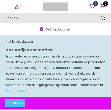
0
0
Ook op bol.com
Alle producten
Natuurlijke cosmetica
Er zijn vele redenen waarom je als vrouw graag cosmetica
gebruikt. Wij van Bioase hopen dat onze natuurlijke producten
er vooral voor zorgen dat jouw natuurlijke schoonheid (die
zowel van binnen als van buiten komt) benadrukt wordt.
Minerale cosmetica kan zelfs heel goed verdragen worden
wanneer je een allergie gevoelige huid hebt. Poriën raken ni
Toon meer
Filters